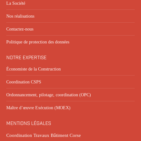
La Société
Nos réalisations
Contactez-nous
Politique de protection des données
NOTRE EXPERTISE
Économiste de la Construction
Coordination CSPS
Ordonnancement, pilotage, coordination (OPC)
Maître d’œuvre Exécution (MOEX)
MENTIONS LÉGALES
Coordination Travaux Bâtiment Corse