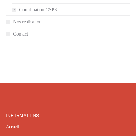
Coordination CSPS
Nos réalisations
Contact
INFORMATIONS
Accueil