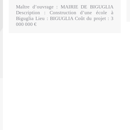
Maître d’ouvrage : MAIRIE DE BIGUGLIA
Description : Construction d’une école à
Biguglia Lieu : BIGUGLIA Coût du projet : 3
000 000 €