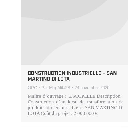
CONSTRUCTION INDUSTRIELLE – SAN
MARTINO DI LOTA
OPC
Par
MagMila2B
24 novembre 2020
Maître d’ouvrage : E.SCOPELLE Description :
Construction d’un local de transformation de
produits alimentaires Lieu : SAN MARTINO DI
LOTA Coût du projet : 2 000 000 €