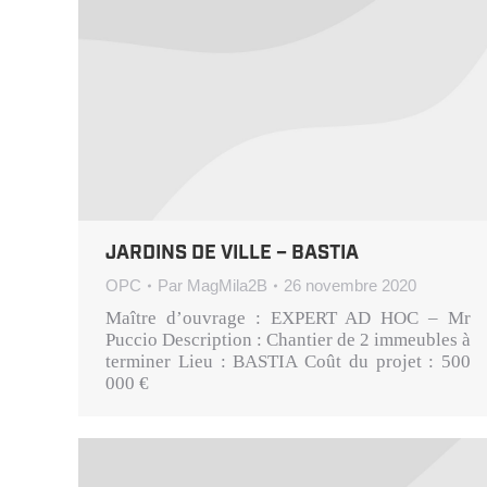
JARDINS DE VILLE – BASTIA
OPC
Par
MagMila2B
26 novembre 2020
Maître d’ouvrage : EXPERT AD HOC – Mr
Puccio Description : Chantier de 2 immeubles à
terminer Lieu : BASTIA Coût du projet : 500
000 €