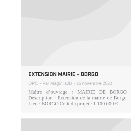
EXTENSION MAIRIE – BORGO
OPC
Par
MagMila2B
26 novembre 2020
Maître d’ouvrage : MAIRIE DE BORGO
Description : Extension de la mairie de Borgo
Lieu : BORGO Coût du projet : 1 100 000 €