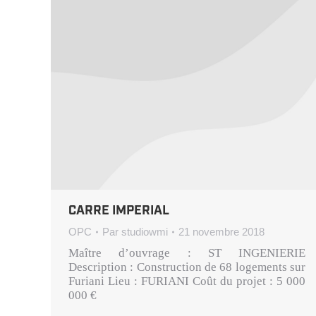
CARRE IMPERIAL
OPC
Par
studiowmi
21 novembre 2018
Maître d’ouvrage : ST INGENIERIE
Description : Construction de 68 logements sur
Furiani Lieu : FURIANI Coût du projet : 5 000
000 €